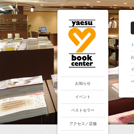
お知らせ
イベント
ベストセラー
アクセス／店舗