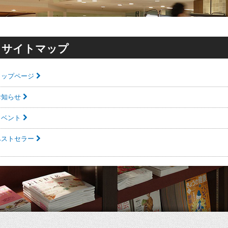
サイトマップ
トップページ
お知らせ
イベント
ベストセラー