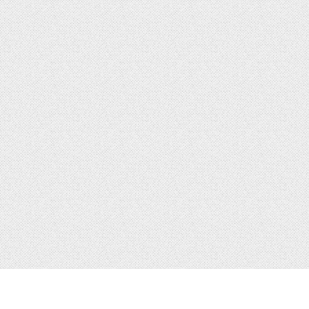
ト
ブックス
アクセス／店舗