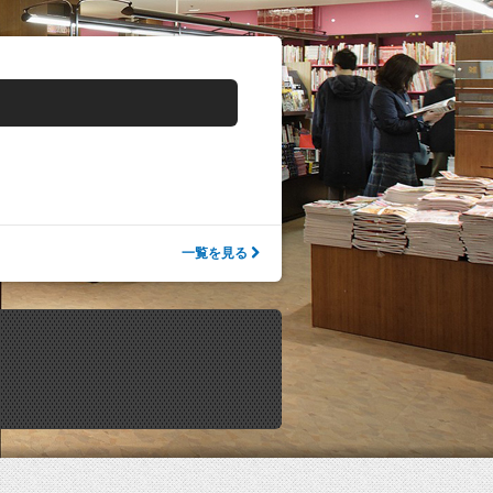
一覧を見る