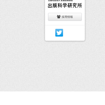
採用情報
イベン