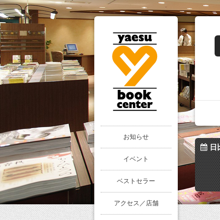
お知らせ
日
イベント
ベストセラー
アクセス／店舗