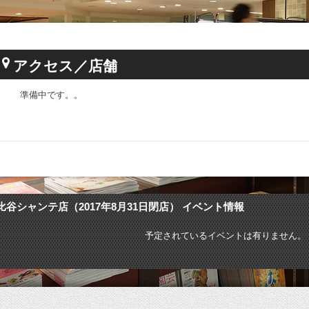
アクセス／店舗
準備中です。。
比谷シャンテ店（2017年8月31日閉店） イベント情報
予定されているイベントは有りません。