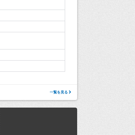
一覧を見る