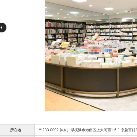
所在地
〒233-0002 神奈川県横浜市港南区上大岡西1-6-1 京急百貨