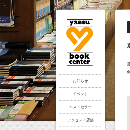
全
お知らせ
イベント
ベストセラー
アクセス／店舗