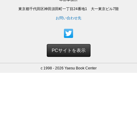
東京都千代田区神田須田町一丁目24番地1 大一東京ビル7階
お問い合わせ先
PCサイトを表示
c 1998 - 2026 Yaesu Book Center