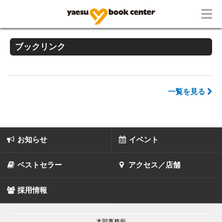
ブックリンク
一覧を見る
お知らせ
イベント
ベストセラー
アクセス／店舗
採用情報
本部事務所