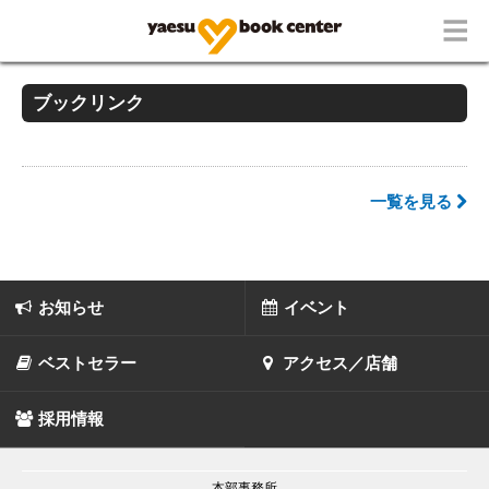
ブックリンク
一覧を見る
お知らせ
イベント
ベストセラー
アクセス／店舗
採用情報
本部事務所