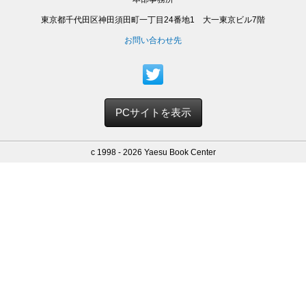
東京都千代田区神田須田町一丁目24番地1 大一東京ビル7階
お問い合わせ先
PCサイトを表示
c 1998 - 2026 Yaesu Book Center