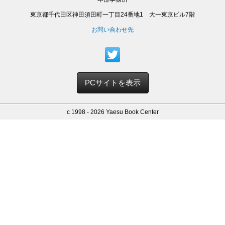
東京都千代田区神田須田町一丁目24番地1 大一東京ビル7階
お問い合わせ先
PCサイトを表示
c 1998 - 2026 Yaesu Book Center