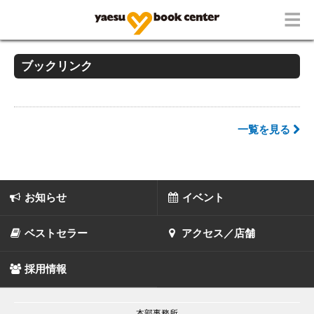
ブックリンク
一覧を見る
お知らせ
イベント
ベストセラー
アクセス／店舗
採用情報
本部事務所