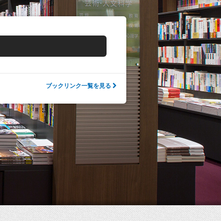
ブックリンク一覧を見る