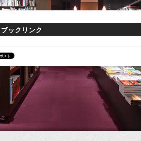
ブックリンク