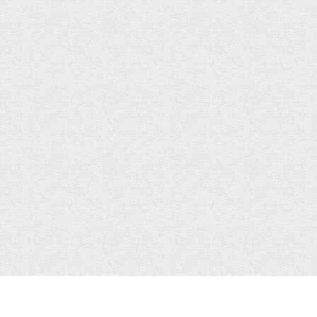
ト
ブックス
アクセス／店舗