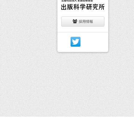
採用情報
イベン