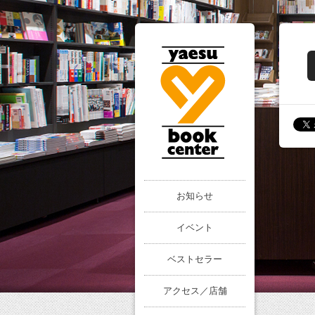
お知らせ
イベント
ベストセラー
アクセス／店舗