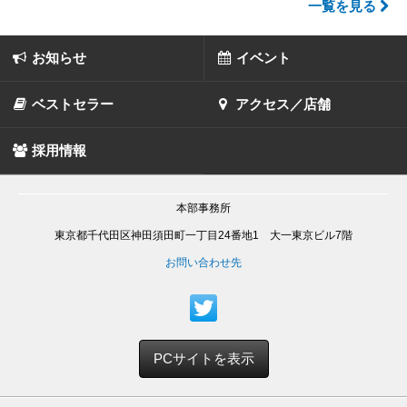
一覧を見る
お知らせ
イベント
ベストセラー
アクセス／店舗
採用情報
本部事務所
東京都千代田区神田須田町一丁目24番地1 大一東京ビル7階
お問い合わせ先
PCサイトを表示