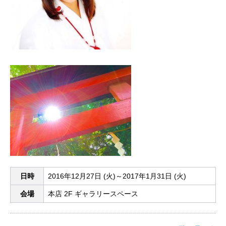
日時
2016年12月27日 (火)～2017年1月31日 (火)
会場
本店 2F ギャラリースペース