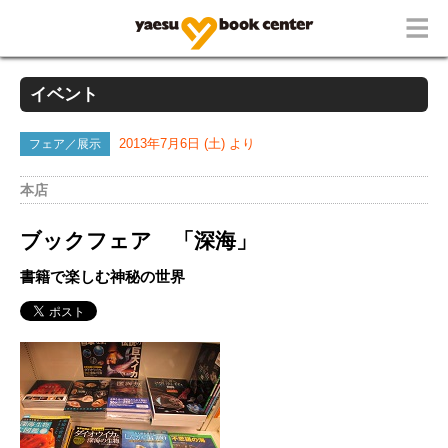
イベント
フェア／展示
2013年7月6日 (土) より
本店
ブックフェア 「深海」
書籍で楽しむ神秘の世界