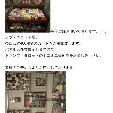
毎年ご好評頂いております、トラ
ンプ・タロット展。
今回は約400種類のカードをご用意致します。
パネルも多数展示しますので、
トランプ・タロットのミニミニ美術館をお楽しみ下さい。
皆様のご来店心よりお待ちしております。