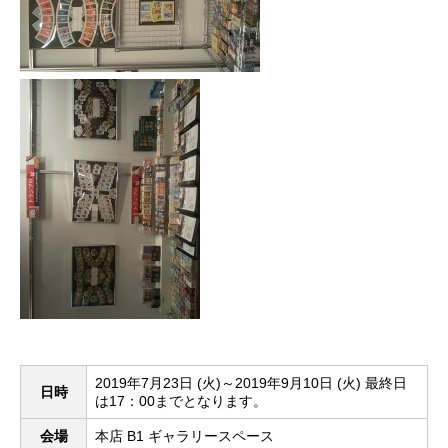
2019年7月23日 (火)～2019年9月10日 (火) 最終日
日時
は17：00までとなります。
会場
本店 B1 ギャラリースペース