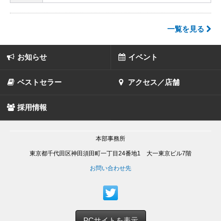
一覧を見る
お知らせ
イベント
ベストセラー
アクセス／店舗
採用情報
本部事務所
東京都千代田区神田須田町一丁目24番地1 大一東京ビル7階
お問い合わせ先
PCサイトを表示