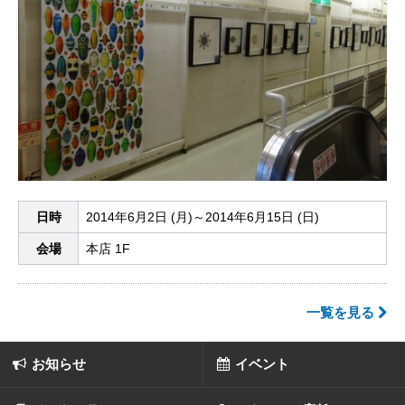
日時
2014年6月2日 (月)～2014年6月15日 (日)
会場
本店 1F
一覧を見る
お知らせ
イベント