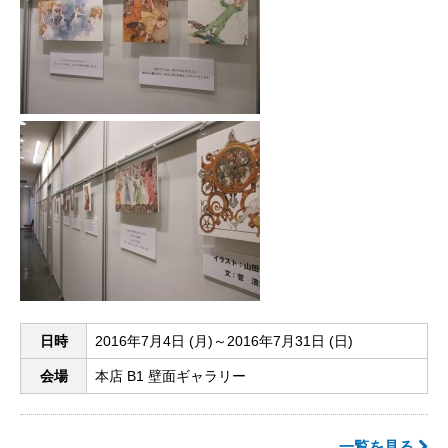
日時
2016年7月4日 (月)～2016年7月31日 (日)
会場
本店 B1 壁面ギャラリー
一覧を見る