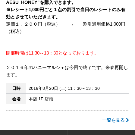
AESU HONEY”を購入できます。
※レシート1,000円ごと１点の割引で当日のレシートのみ有
効とさせていただきます。
定価１，２００円（税込） → 割引適用価格1,000円
（税込）
開催時間は11:30～13：30となっております。
２０１６年のハニーマルシェは今回で終了です。来春再開し
ます。
日時
2016年8月20日 (土) 11：30～13：30
会場
本店 1F 店頭
一覧を見る