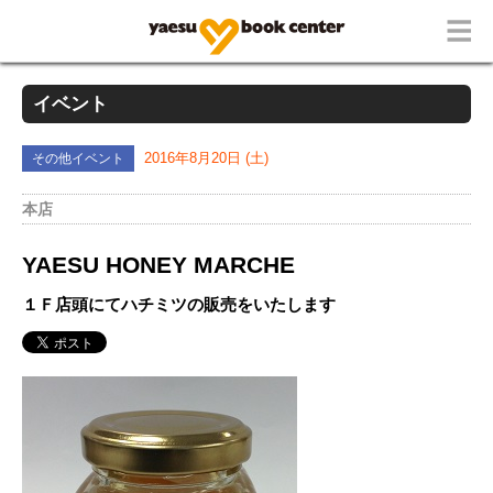
イベント
その他イベント
2016年8月20日 (土)
本店
YAESU HONEY MARCHE
１Ｆ店頭にてハチミツの販売をいたします