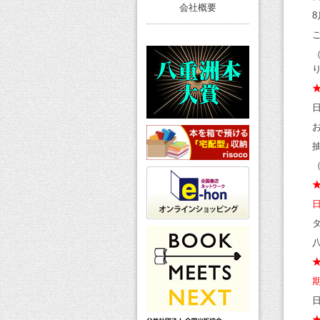
会社概要
日