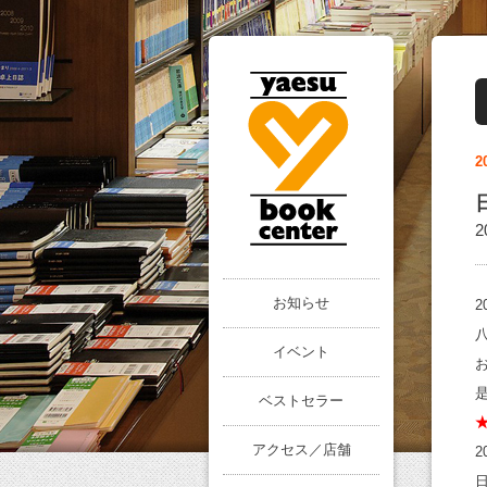
2
お知らせ
2
イベント
ベストセラー
アクセス／店舗