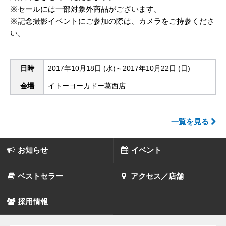
※セールには一部対象外商品がございます。
※記念撮影イベントにご参加の際は、カメラをご持参くださ
い。
日時
2017年10月18日 (水)～2017年10月22日 (日)
会場
イトーヨーカドー葛西店
一覧を見る
お知らせ
イベント
ベストセラー
アクセス／店舗
採用情報