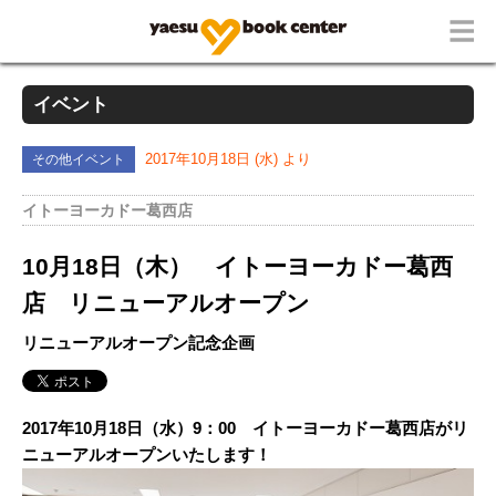
イベント
その他イベント
2017年10月18日 (水) より
イトーヨーカドー葛西店
10月18日（木） イトーヨーカドー葛西
店 リニューアルオープン
リニューアルオープン記念企画
2017
年10
月18
日（水）9
：
00
イトーヨーカドー葛西店がリ
ニューアルオープンいたします！