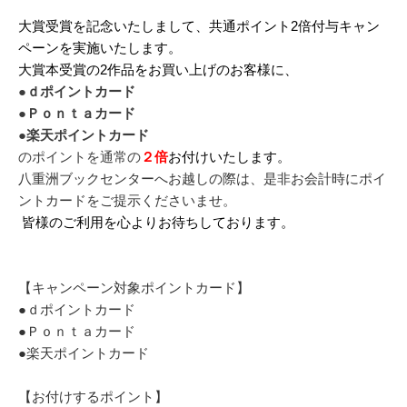
大賞受賞を記念いたしまして、共通ポイント2倍付与キャン
ペーンを実施いたします。
大賞本受賞の2作品をお買い上げのお客様に、
●ｄポイントカード
●Ｐｏｎｔａカード
●楽天ポイントカード
のポイントを通常の
２倍
お付けいたします。
八重洲ブックセンターへお越しの際は、是非お会計時にポイ
ントカードをご提示くださいませ。
皆様のご利用を心よりお待ちしております。
【キャンペーン対象ポイントカード】
●ｄポイントカード
●Ｐｏｎｔａカード
●楽天ポイントカード
【お付けするポイント】