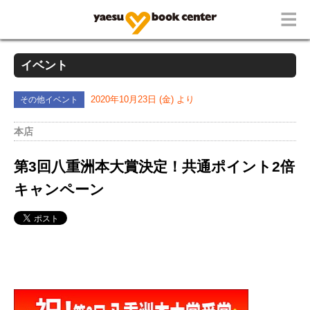
イベント
その他イベント
2020年10月23日 (金) より
本店
第3回八重洲本大賞決定！共通ポイント2倍
キャンペーン