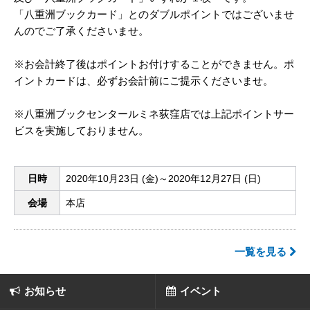
「八重洲ブックカード」とのダブルポイントではございませ
んのでご了承くださいませ。
※お会計終了後はポイントお付けすることができません。ポ
イントカードは、必ずお会計前にご提示くださいませ。
※八重洲ブックセンタールミネ荻窪店では上記ポイントサー
ビスを実施しておりません。
日時
2020年10月23日 (金)～2020年12月27日 (日)
会場
本店
一覧を見る
お知らせ
イベント