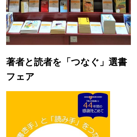
著者と読者を「つなぐ」選書
フェア