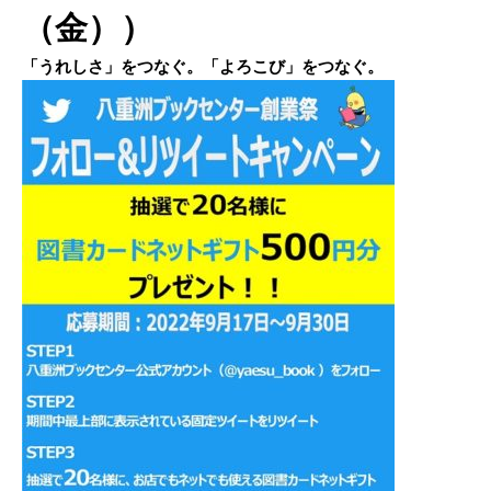
（金））
「うれしさ」をつなぐ。「よろこび」をつなぐ。