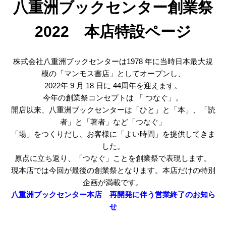
八重洲ブックセンター創業祭
2022 本店特設ページ
株式会社八重洲ブックセンターは1978 年に当時日本最大規
模の「マンモス書店」としてオープンし、
2022年 9 月 18 日に 44周年を迎えます。
今年の創業祭コンセプトは 「 つなぐ」。
開店以来、八重洲ブックセンターは「ひと」と「本」、「読
者」と「著者」など「つなぐ」
「場」をつくりだし、お客様に「よい時間」を提供してきま
した。
原点に立ち返り、「つなぐ」ことを創業祭で表現します。
現本店では今回が最後の創業祭となります。本店だけの特別
企画が満載です。
八重洲ブックセンター本店 再開発に伴う営業終了のお知ら
せ