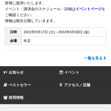
皆様に提供いたします。
イベント・講演会のスケジュール・詳細は
イベントページ
を
ご確認ください。
情報は順次公開していきます。
日時
2022年9月17日 (土)～2022年9月30日 (金)
会場
本店
一覧を見る
お知らせ
イベント
ベストセラー
アクセス／店舗
採用情報