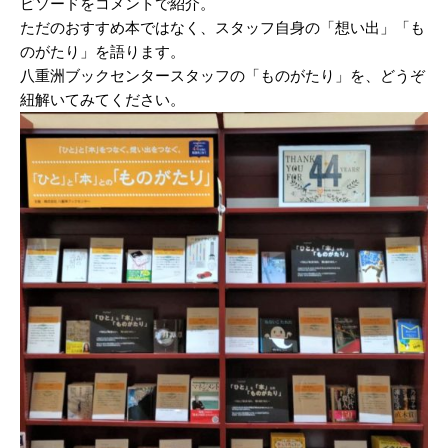
ピソードをコメントで紹介。
ただのおすすめ本ではなく、スタッフ自身の「想い出」「も
のがたり」を語ります。
八重洲ブックセンタースタッフの「ものがたり」を、どうぞ
紐解いてみてください。