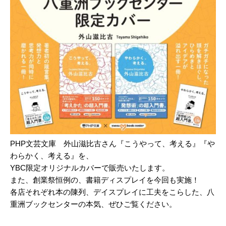
PHP文芸文庫 外山滋比古さん『こうやって、考える』『や
わらかく、考える』を、
YBC限定オリジナルカバーで販売いたします。
また、創業祭恒例の、書籍ディスプレイを今回も実施！
各店それぞれ本の陳列、デイスプレイに工夫をこらした、八
重洲ブックセンターの本気、ぜひご覧ください。