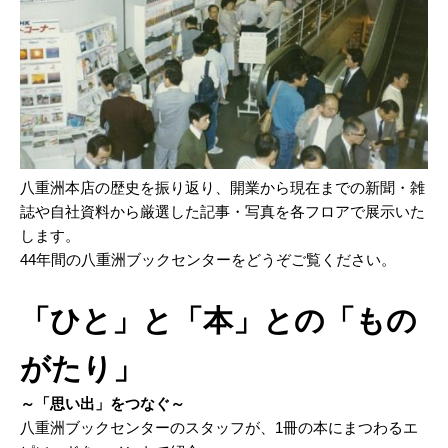
八重洲本店の歴史を振り返り、開業から現在までの新聞・雑
誌や自社資料から厳選した記事・写真を各フロアで展示いた
します。
44年間の八重洲ブックセンターをどうぞご覧ください。
「ひと」と「本」との「もの
がたり」
～「思い出」をつなぐ～
八重洲ブックセンターのスタッフが、1冊の本にまつわるエ