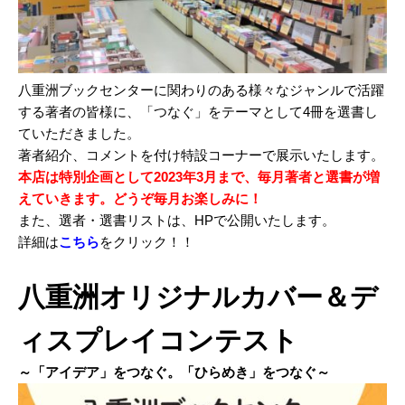
八重洲ブックセンターに関わりのある様々なジャンルで活躍
する著者の皆様に、「つなぐ」をテーマとして4冊を選書し
ていただきました。
著者紹介、コメントを付け特設コーナーで展示いたします。
本店は特別企画として2023年3月まで、毎月著者と選書が増
えていきます。どうぞ毎月お楽しみに！
また、選者・選書リストは、HPで公開いたします。
詳細は
こちら
をクリック！！
八重洲オリジナルカバー＆デ
ィスプレイコンテスト
～「アイデア」をつなぐ。「ひらめき」をつなぐ～