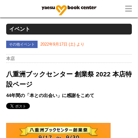
イベント
その他イベント
2022年9月17日 (土) より
本店
八重洲ブックセンター 創業祭 2022 本店特
設ページ
44年間の「本との出会い」に感謝をこめて