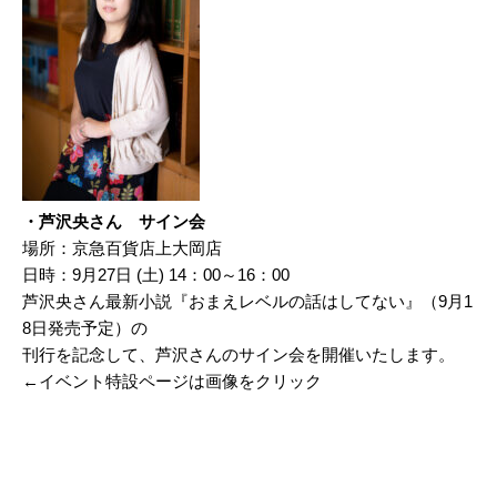
・
芦沢央さん サイン会
場所：京急百貨店上大岡店
日時：9月27日 (土) 14：00～16：00
芦沢央さん最新小説『おまえレベルの話はしてない』（9月1
8日発売予定）の
刊行を記念して、芦沢さんのサイン会を開催いたします。
←イベント特設ページは画像をクリック