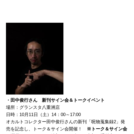
・田中俊行さん 新刊サイン会＆トークイベント
場所：グランスタ八重洲店
日時：10月11日（土）14：00～17:00
オカルトコレクター田中俊行さんの新刊「呪物蒐集録2」発
売を記念し、トーク＆サイン会開催！
※トーク＆サイン会