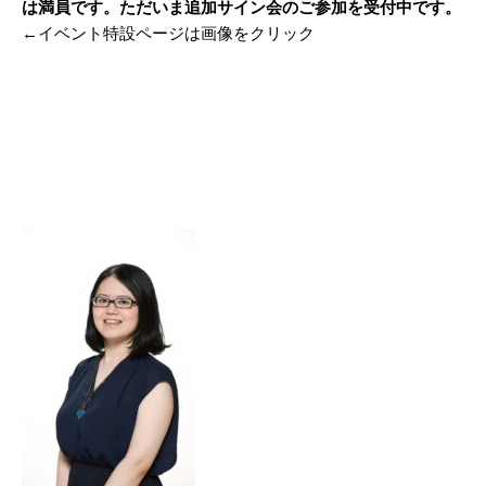
は満員です。ただいま追加サイン会のご参加を受付中です。
←イベント特設ページは画像をクリック