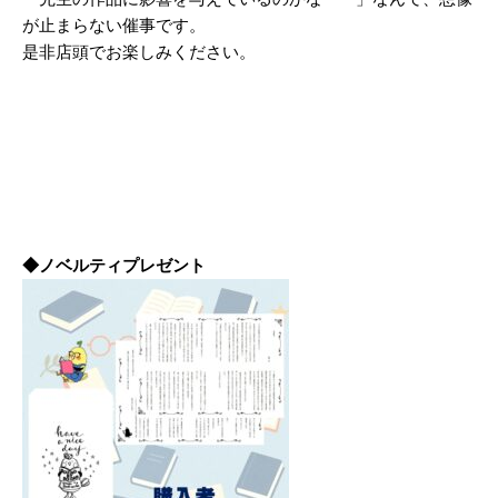
が止まらない催事です。
是非店頭でお楽しみください。
◆ノベルティプレゼント