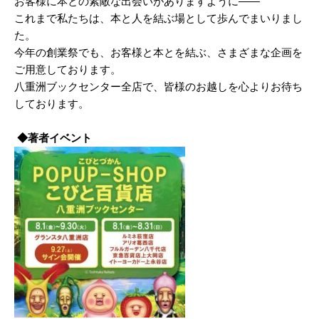
お客様に本との素敵な出会いがありますように——
これまで私たちは、本と人を結ぶ場として歩んでまいりまし
た。
今年の創業祭でも、お客様と本とを結ぶ、さまざまな企画を
ご用意しております。
八重洲ブックセンター全店で、皆様のお越しを心よりお待ち
しております。
◆著者イベント