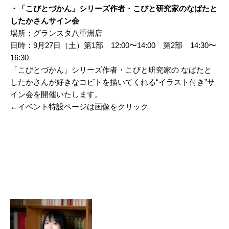
・「こびとづかん」シリーズ作者・こびと研究家のなばたと
したかさんサイン会
場所：グランスタ八重洲店
日時：9月27日（土）第1部 12:00〜14:00 第2部 14:30〜
16:30
「こびとづかん」シリーズ作者・こびと研究家の なばたと
したかさんが好きなコビトを描いてくれる“イラスト付き”サ
イン会を開催いたします。
←イベント特設ページは画像をクリック