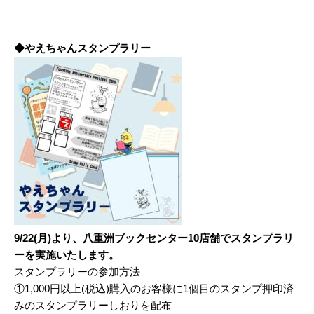
◆やえちゃんスタンプラリー
9/22(月)より、八重洲ブックセンター10店舗でスタンプラリ
ーを実施いたします。
スタンプラリーの参加方法
①1,000円以上(税込)購入のお客様に1個目のスタンプ押印済
みのスタンプラリーしおりを配布​