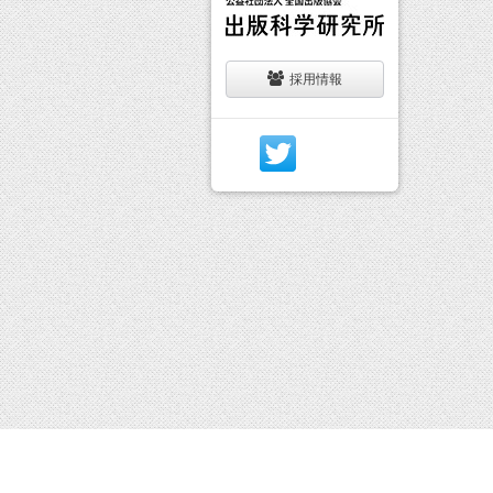
採用情報
イベン