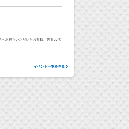
スへお持ちいただいたお客様、先着50名
イベント一覧を見る