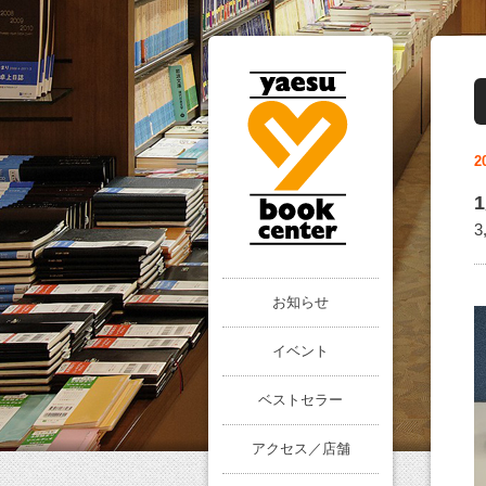
2
お知らせ
イベント
ベストセラー
アクセス／店舗