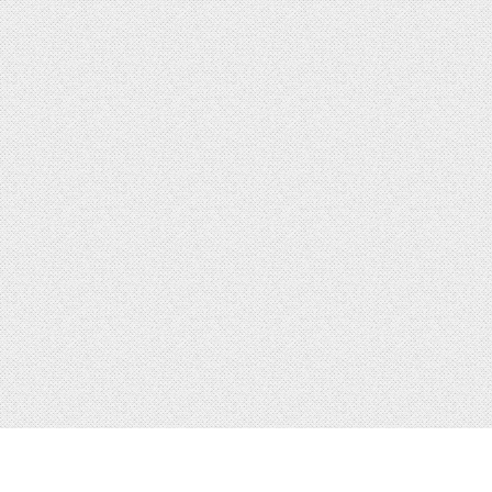
ト
ブックス
アクセス／店舗