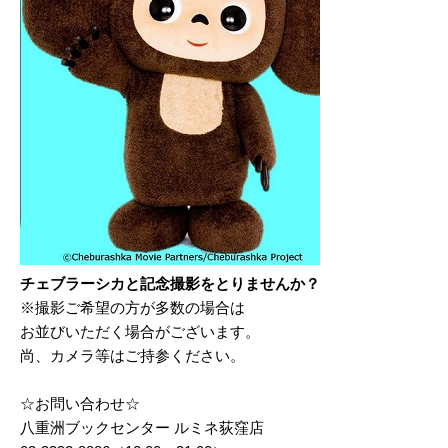
チェブラーシカと記念撮影をとりませんか？
※撮影ご希望の方が多数の場合は
お並びいただく場合がございます。
尚、カメラ等はご持参ください。
☆お問い合わせ☆
八重洲ブックセンター ルミネ荻窪店