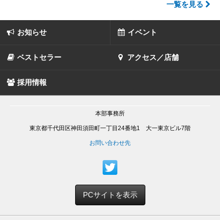
一覧を見る
お知らせ
イベント
ベストセラー
アクセス／店舗
採用情報
本部事務所
東京都千代田区神田須田町一丁目24番地1 大一東京ビル7階
お問い合わせ先
PCサイトを表示