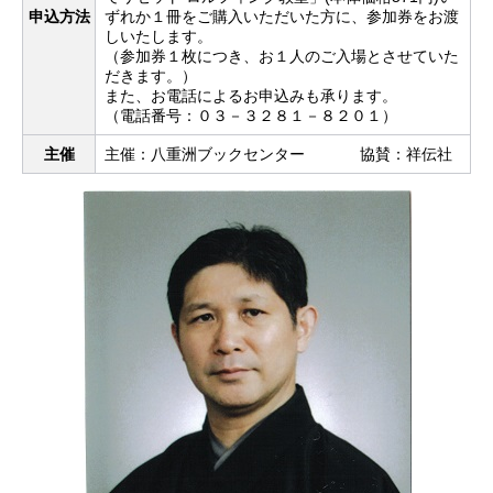
申込方法
ずれか１冊をご購入いただいた方に、参加券をお渡
しいたします。
（参加券１枚につき、お１人のご入場とさせていた
だきます。）
また、お電話によるお申込みも承ります。
（電話番号：０３－３２８１－８２０１）
主催
主催：八重洲ブックセンター 協賛：祥伝社