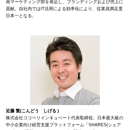
画マーケティング部を発足し、ブランディングおよび売上に
貢献。自社内ではIT活用による効率化により、従業員満足度
日本一となる。
近藤 繁(こんどう しげる )
株式会社ココペリインキュベート代表取締役。日本最大級の
中小企業向け経営支援プラットフォーム「SHARES(シェア