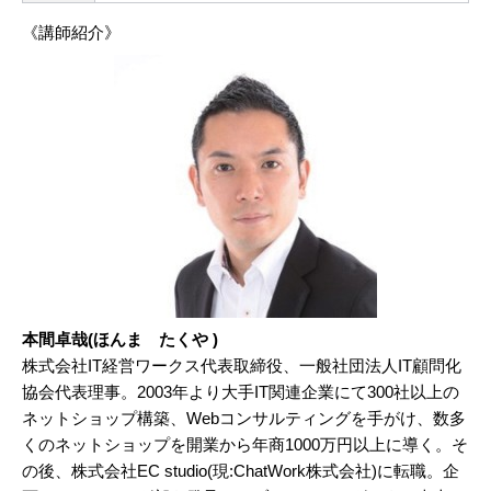
《講師紹介》
本間卓哉(ほんま たくや )
株式会社IT経営ワークス代表取締役、一般社団法人IT顧問化
協会代表理事。2003年より大手IT関連企業にて300社以上の
ネットショップ構築、Webコンサルティングを手がけ、数多
くのネットショップを開業から年商1000万円以上に導く。そ
の後、株式会社EC studio(現:ChatWork株式会社)に転職。企