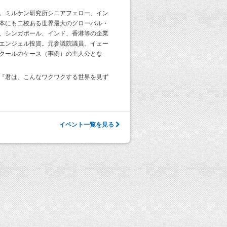
。ミルケン研究所シニアフェロー、イン
本にも二校ある世界最大のグローバル・
、シンガポール、インド、香港等の企業
エンジェル投資。元参議院議員。イェー
クールのケース（事例）の主人公とな
『君は、こんなワクワクする世界を見ず
イベント一覧を見る