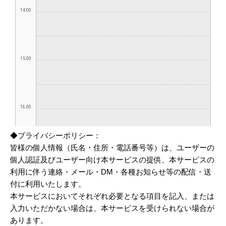
◆プライバシーポリシー：
皆様の個人情報（氏名・住所・電話番号等）は、ユーザーの
個人認証及びユーザー向け本サービスの提供、本サービスの
利用に伴う連絡・メール・DM・各種お知らせ等の配信・送
付に利用いたします。
本サービスにおいてそれぞれ必要となる項目を記入、または
入力いただかない場合は、本サービスを受けられない場合が
あります。