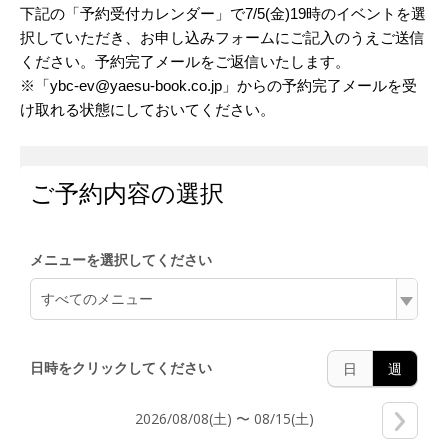
下記の「予約受付カレンダー」で7/5(金)19時のイベントを選
択していただき、お申し込みフォームにご記入のうえご送信
ください。予約完了メールをご返信いたします。
※「ybc-ev@yaesu-book.co.jp」からの予約完了メールを受
け取れる状態にしておいてください。