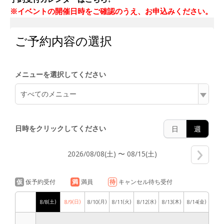
※
イベントの開催日時をご確認のうえ、お申込みください。