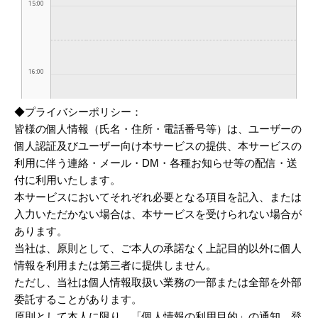
◆プライバシーポリシー：
皆様の個人情報（氏名・住所・電話番号等）は、ユーザーの
個人認証及びユーザー向け本サービスの提供、本サービスの
利用に伴う連絡・メール・DM・各種お知らせ等の配信・送
付に利用いたします。
本サービスにおいてそれぞれ必要となる項目を記入、または
入力いただかない場合は、本サービスを受けられない場合が
あります。
当社は、原則として、ご本人の承諾なく上記目的以外に個人
情報を利用または第三者に提供しません。
ただし、当社は個人情報取扱い業務の一部または全部を外部
委託することがあります。
原則として本人に限り、「個人情報の利用目的」の通知、登