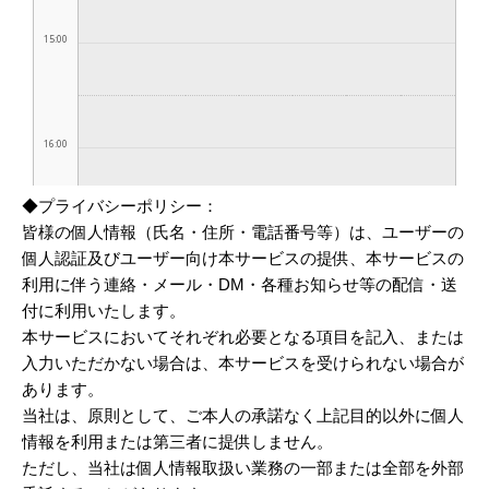
◆プライバシーポリシー：
皆様の個人情報（氏名・住所・電話番号等）は、ユーザーの
個人認証及びユーザー向け本サービスの提供、本サービスの
利用に伴う連絡・メール・DM・各種お知らせ等の配信・送
付に利用いたします。
本サービスにおいてそれぞれ必要となる項目を記入、または
入力いただかない場合は、本サービスを受けられない場合が
あります。
当社は、原則として、ご本人の承諾なく上記目的以外に個人
情報を利用または第三者に提供しません。
ただし、当社は個人情報取扱い業務の一部または全部を外部