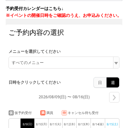
予約受付カレンダーはこちら
↓
※
イベントの開催日時をご確認のうえ、お申込みください。