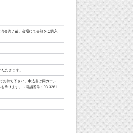
分）※講演会終了後、会場にて書籍をご購入
いただきます。
でお持ち下さい。申込書は同カウン
ります。（電話番号：03-3281-