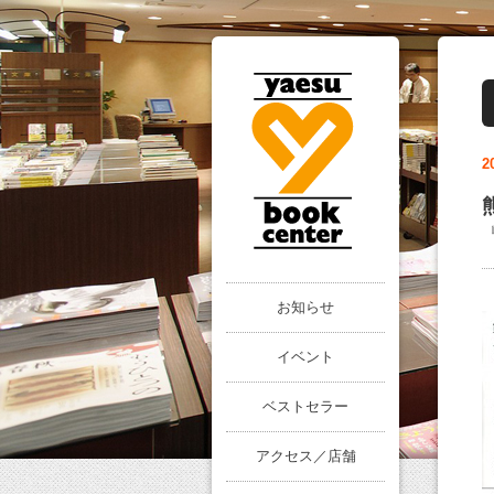
2
お知らせ
イベント
ベストセラー
アクセス／店舗