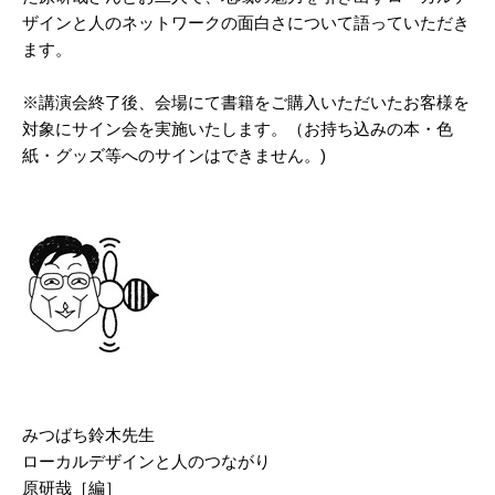
ザインと人のネットワークの面白さについて語っていただき
ます。
※講演会終了後、会場にて書籍をご購入いただいたお客様を
対象にサイン会を実施いたします。（お持ち込みの本・色
紙・グッズ等へのサインはできません。)
みつばち鈴木先生
ローカルデザインと人のつながり
原研哉［編］