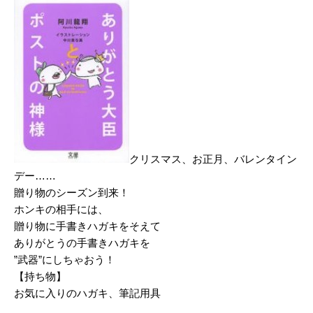
クリスマス、お正月、バレンタイン
デー……
贈り物のシーズン到来！
ホンキの相手には、
贈り物に手書きハガキをそえて
ありがとうの手書きハガキを
”武器”にしちゃおう！
【持ち物】
お気に入りのハガキ、筆記用具