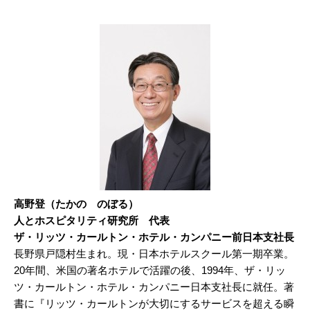
高野登（たかの のぼる）
人とホスピタリティ研究所 代表
ザ・リッツ・カールトン・ホテル・カンパニー前日本支社長
長野県戸隠村生まれ。現・日本ホテルスクール第一期卒業。
20年間、米国の著名ホテルで活躍の後、1994年、ザ・リッ
ツ・カールトン・ホテル・カンパニー日本支社長に就任。著
書に『リッツ・カールトンが大切にするサービスを超える瞬